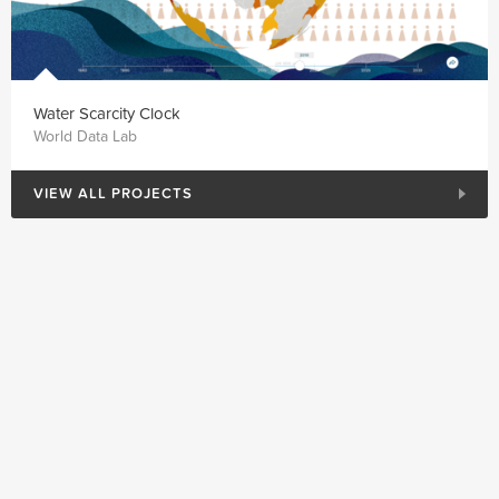
Water Scarcity Clock
World Data Lab
VIEW ALL PROJECTS