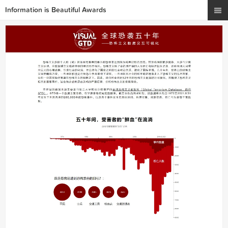
Information is Beautiful Awards