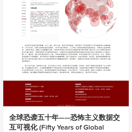
全球恐袭五十年——恐怖主义数据交
互可视化 (Fifty Years of Global